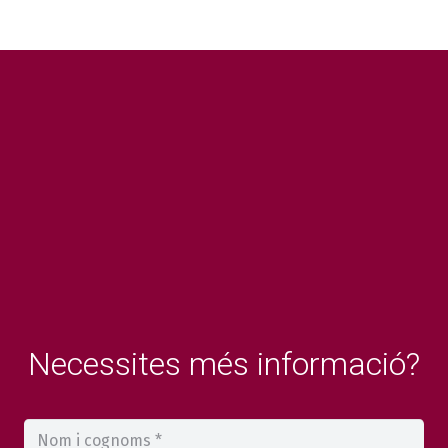
Necessites més informació?