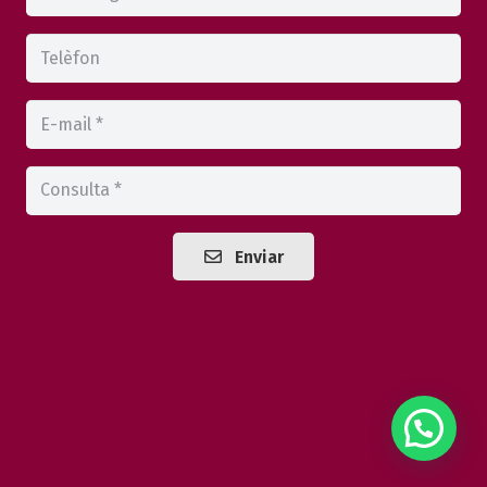
Enviar