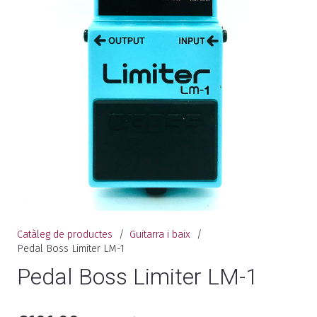
Catàleg de productes
/
Guitarra i baix
/
Pedal Boss Limiter LM-1
Pedal Boss Limiter LM-1